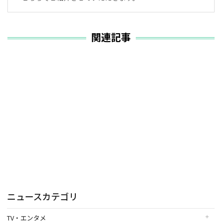
関連記事
ニュースカテゴリ
TV・エンタメ