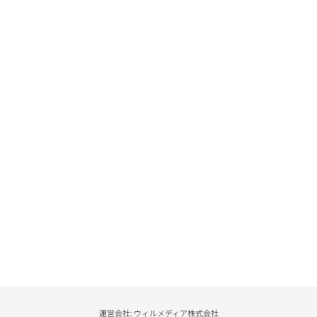
運営会社: ウィルメディア株式会社