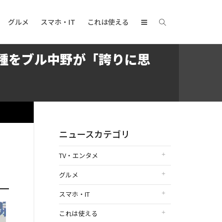
グルメ
スマホ・IT
これは使える
種をブル中野が「誇りに思
日
ニュースカテゴリ
TV・エンタメ
グルメ
スマホ・IT
これは使える