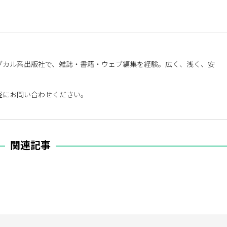
ブカル系出版社で、雑誌・書籍・ウェブ編集を経験。広く、浅く、安
軽にお問い合わせください。
。
関連記事