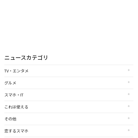
ニュースカテゴリ
TV・エンタメ
グルメ
スマホ・IT
これは使える
その他
恋するスマホ