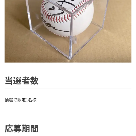
当選者数
抽選で限定1名様
応募期間