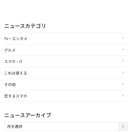
ニュースカテゴリ
TV・エンタメ
グルメ
スマホ・IT
これは使える
その他
恋するスマホ
ニュースアーカイブ
ニ
ュ