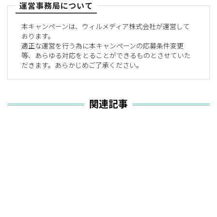
運営事務局について
本キャンペーンは、ウィルメディア株式会社が運営して
おります。
適正な運営を行う為に本キャンペーンの応募条件変更
等、あらゆる対応をとることができるものとさせていた
だきます。あらかじめご了承ください。
関連記事