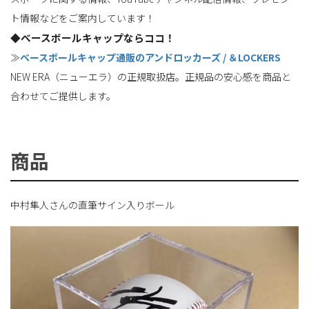
ト情報などをご案内しています！
◆ベースボールキャップならココ！
≫
ベースボールキャップ通販のアンドロッカーズ / ＆LOCKERS
NEW ERA（ニューエラ）の正規取扱店。正規品の安心感を商品と
合わせてご提供します。
商品
中村隼人さんの直筆サイン入りボール