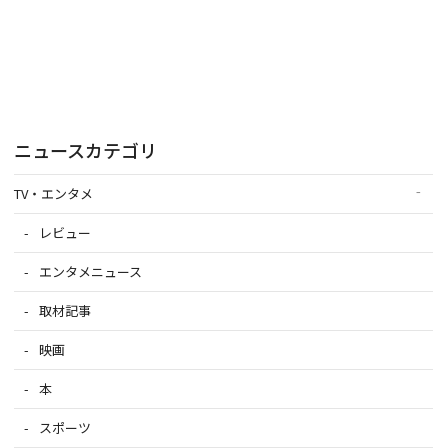
ニュースカテゴリ
TV・エンタメ
レビュー
エンタメニュース
取材記事
映画
本
スポーツ