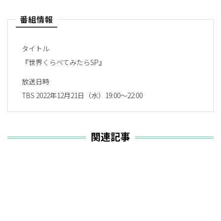
番組情報
タイトル
『世界くらべてみたらSP』
放送日時
TBS 2022年12月21日（水）19:00～22:00
関連記事