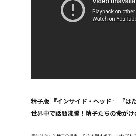
精子版 『インサイド・ヘッド』 『はた
世界中で話題沸騰！精子たちの命がけ
舞台はなんと精子の世界。その大胆すぎるコンセプトで