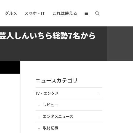
グルメ
スマホ・IT
これは使える
芸人しんいちら総勢7名から
！
ニュースカテゴリ
TV・エンタメ
レビュー
エンタメニュース
取材記事