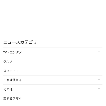
ニュースカテゴリ
TV・エンタメ
グルメ
スマホ・IT
これは使える
その他
恋するスマホ