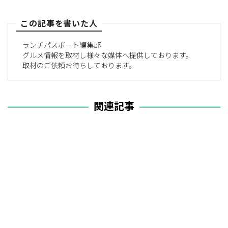
この記事を書いた人
ランチパスポート編集部
グルメ情報を取材し様々な媒体へ提供しております。
取材のご依頼お待ちしております。
関連記事