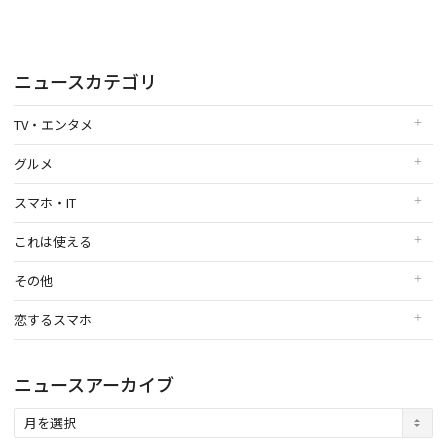
ニュースカテゴリ
TV・エンタメ
グルメ
スマホ・IT
これは使える
その他
恋するスマホ
ニュースアーカイブ
ニ
ュ