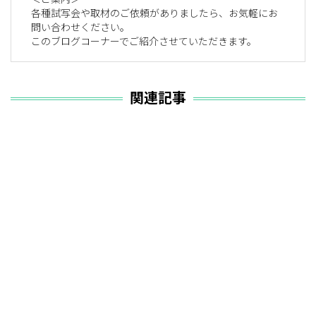
各種試写会や取材のご依頼がありましたら、お気軽にお
問い合わせください。
このブログコーナーでご紹介させていただきます。
関連記事