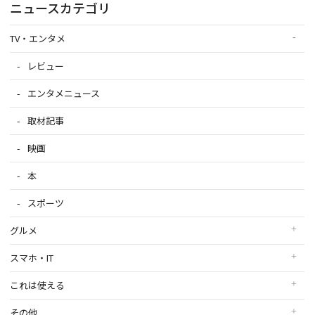
ニュースカテゴリ
TV・エンタメ
レビュー
エンタメニュース
取材記事
映画
本
スポーツ
グルメ
スマホ・IT
これは使える
その他