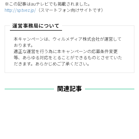
※この記事はauテレビでも掲載されました。
http://sp.tvez.jp/
（スマートフォン向けサイトです）
運営事務局について
本キャンペーンは、ウィルメディア株式会社が運営して
おります。
適正な運営を行う為に本キャンペーンの応募条件変更
等、あらゆる対応をとることができるものとさせていた
だきます。あらかじめご了承ください。
関連記事