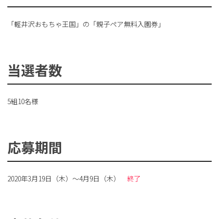
「軽井沢おもちゃ王国」の「親子ペア無料入園券」
当選者数
5組10名様
応募期間
2020年3月19日（木）～4月9日（木）
終了