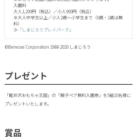
入園料
大人1,200円（税込）／小人900円（税込）
※大人中学生以上／小人2歳～小学生まで（0歳・1歳は無
料）
≫
「しまじろうプレイパーク」
©Benesse Corporation 1988-2020 しまじろう
プレゼント
「軽井沢おもちゃ王国」の「親子ペア無料入園券」を5組10名様に
プレゼントいたします。
賞品