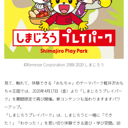
替
え
©Benesse Corporation 1988-2020 しまじろう
見て、触れて、体験できる「おもちゃ」のテーマパーク軽井沢おも
ちゃ王国では、2020年4月17日（金）より「しまじろうプレイパー
ク」を期間限定で再び開催。新コンテンツも加わりますますパワ
ーアップ。
「しまじろうプレイパーク」は、しまじろうと一緒に「でき
た！」「わかった！」を思い切り体験できる遊び・学び空間。幼