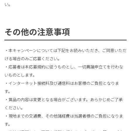
い。
その他の注意事項
・本キャンペーンについては下記をお読みいただき、ご同意いただ
ける場合のみご応募ください。
・応募者は本応募規約に従うものとし、一切異議申立てを行わな
いものとします。
・インターネット接続料及び通信料はお客様のご負担となりま
す。
・賞品の内容は変更となる場合がございます。あらかじめご了承
ください。
・現地までの交通費、その他諸経費は当選者様のご負担になりま
す。