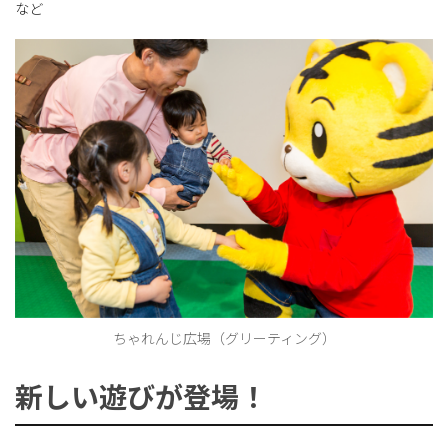
など
ちゃれんじ広場（グリーティング）
新しい遊びが登場！