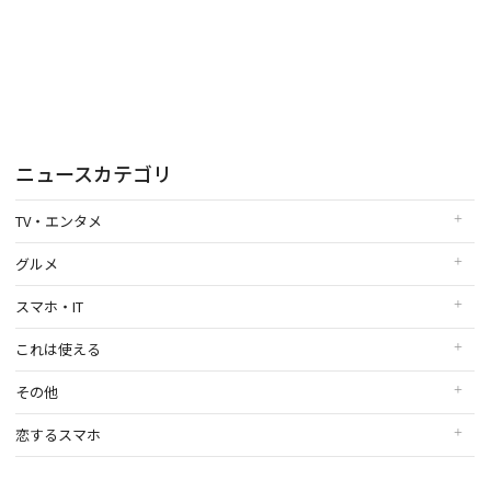
ニュースカテゴリ
TV・エンタメ
グルメ
スマホ・IT
これは使える
その他
恋するスマホ