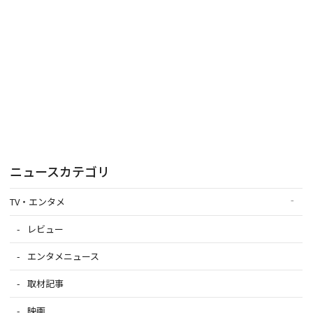
ニュースカテゴリ
TV・エンタメ
レビュー
エンタメニュース
取材記事
映画