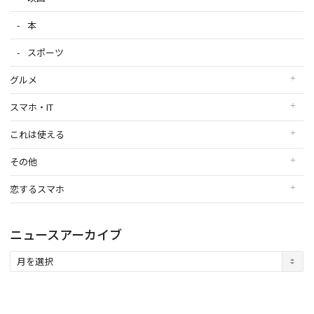
本
スポーツ
グルメ
スマホ・IT
これは使える
その他
恋するスマホ
ニュースアーカイブ
ニ
ュ
ー
ス
ア