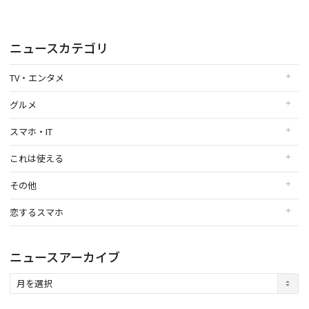
ニュースカテゴリ
TV・エンタメ
グルメ
スマホ・IT
これは使える
その他
恋するスマホ
ニュースアーカイブ
ニ
ュ
ー