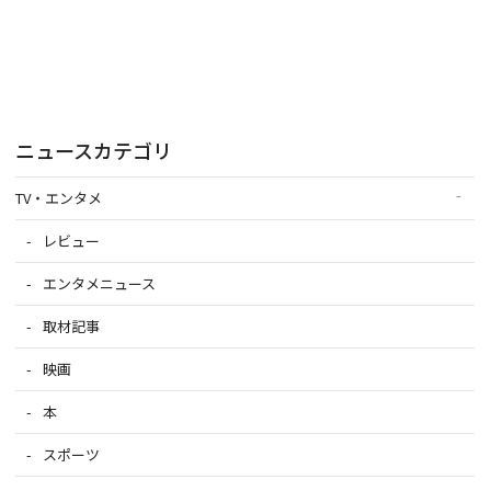
ニュースカテゴリ
TV・エンタメ
レビュー
エンタメニュース
取材記事
映画
本
スポーツ