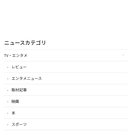
ニュースカテゴリ
TV・エンタメ
レビュー
エンタメニュース
取材記事
映画
本
スポーツ