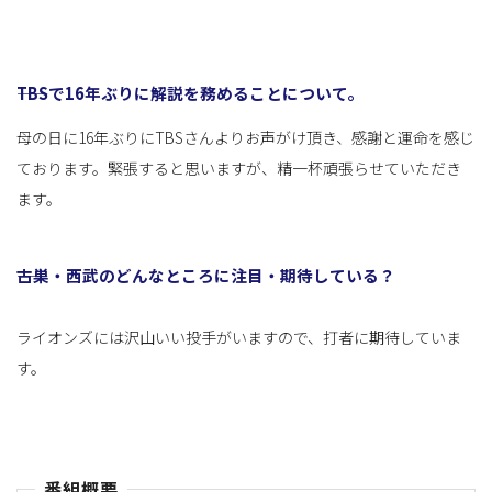
――TBSで16年ぶりに解説を務めることについて。
母の日に16年ぶりにTBSさんよりお声がけ頂き、感謝と運命を感じ
ております。緊張すると思いますが、精一杯頑張らせていただき
ます。
――古巣・西武のどんなところに注目・期待している？
ライオンズには沢山いい投手がいますので、打者に期待していま
す。
番組概要