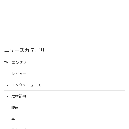
ニュースカテゴリ
TV・エンタメ
レビュー
エンタメニュース
取材記事
映画
本