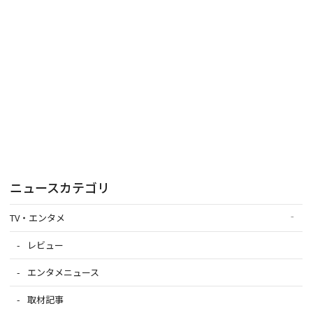
ニュースカテゴリ
TV・エンタメ
レビュー
エンタメニュース
取材記事