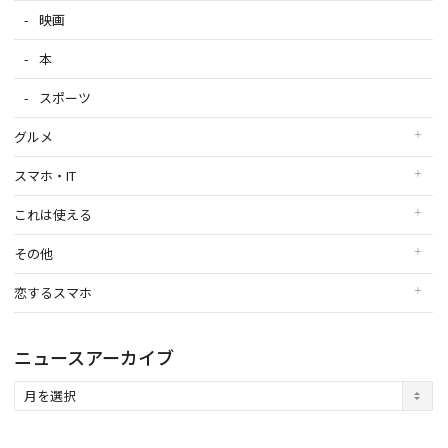
映画
本
スポーツ
グルメ
スマホ・IT
これは使える
その他
恋するスマホ
ニュースアーカイブ
ニ
ュ
ー