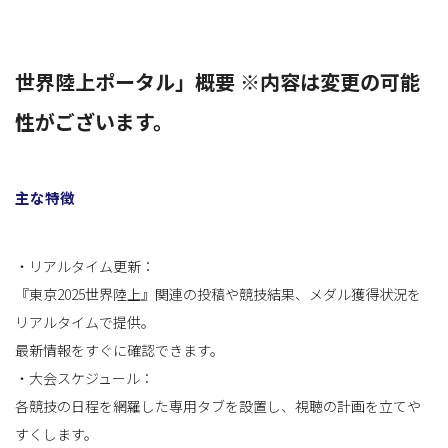
世界陸上ポータル」概要 ※内容は変更の可能
性がございます。
主な特徴
・リアルタイム更新：
『東京2025世界陸上』関連の投稿や競技結果、メダル獲得状況を
リアルタイムで提供。
最新情報をすぐに確認できます。
・大会スケジュール：
各競技の日程を網羅した専用タブを設置し、視聴の計画を立てや
すくします。