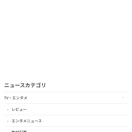
ニュースカテゴリ
TV・エンタメ
レビュー
エンタメニュース