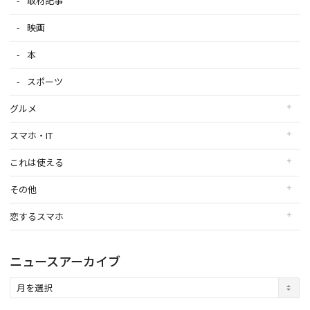
取材記事
映画
本
スポーツ
グルメ
スマホ・IT
これは使える
その他
恋するスマホ
ニュースアーカイブ
ニ
ュ