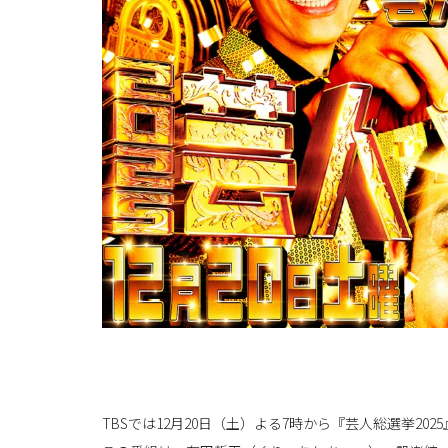
TBSでは12月20日（土）よる7時から『芸人総選挙20