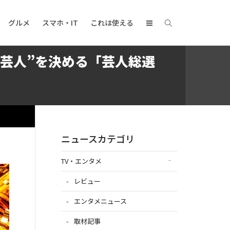
グルメ
スマホ・IT
これは使える
った芸人”を決める「芸人総選
ニュースカテゴリ
TV・エンタメ
レビュー
エンタメニュース
取材記事