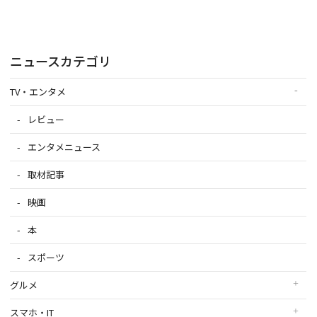
ニュースカテゴリ
TV・エンタメ
レビュー
エンタメニュース
取材記事
映画
本
スポーツ
グルメ
スマホ・IT