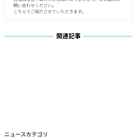
問い合わせください。
こちらでご紹介させていただきます。
関連記事
ニュースカテゴリ