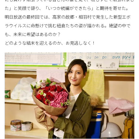
た」と笑顔で語り、「いつか続編ができたら」と期待を寄せた。
明日放送の最終回では、高家の故郷・相羽村で発生した新型エボ
ラウイルスに命懸けで挑む紐倉たちの姿が描かれる。絶望の中で
も、未来に希望はあるのか？
どのような結末を迎えるのか、お見逃しなく！