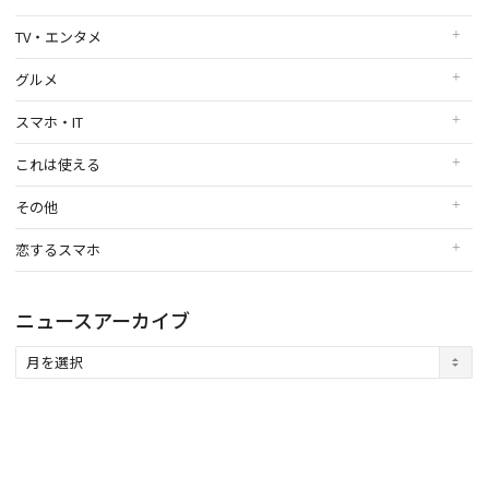
TV・エンタメ
グルメ
スマホ・IT
これは使える
その他
恋するスマホ
ニュースアーカイブ
ニ
ュ
ー
ス
ア
ー
カ