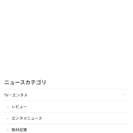
ニュースカテゴリ
TV・エンタメ
レビュー
エンタメニュース
取材記事