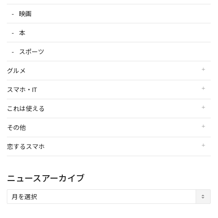
映画
本
スポーツ
グルメ
スマホ・IT
これは使える
その他
恋するスマホ
ニュースアーカイブ
ニ
ュ
ー