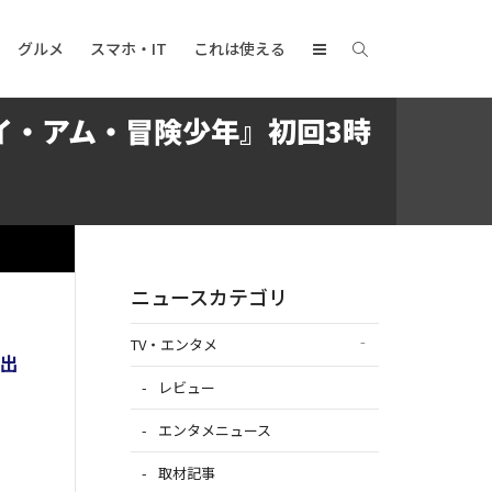
グルメ
スマホ・IT
これは使える
アイ・アム・冒険少年』初回3時
日
ニュースカテゴリ
TV・エンタメ
脱出
レビュー
エンタメニュース
取材記事