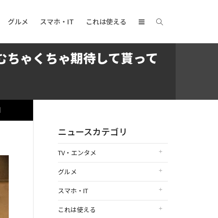
グルメ
スマホ・IT
これは使える
むちゃくちゃ期待して貰って
日
ニュースカテゴリ
TV・エンタメ
グルメ
スマホ・IT
これは使える