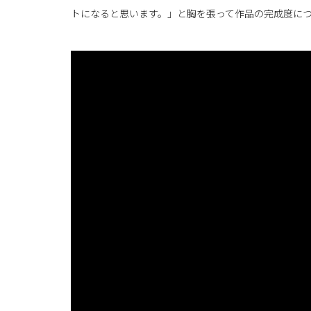
トになると思います。」と胸を張って作品の完成度に