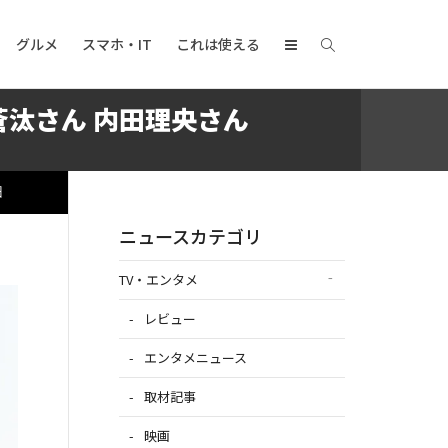
グルメ
スマホ・IT
これは使える
蒼汰さん 内田理央さん
日
ニュースカテゴリ
TV・エンタメ
レビュー
エンタメニュース
取材記事
映画