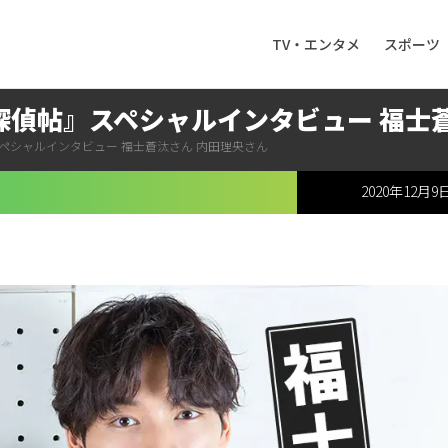
TV・エンタメ
スポーツ
探偵帖』スペシャルインタビュー 福士
スペシャルインタビュー 福士蒼汰さん 内田理央さん
2020年12月9