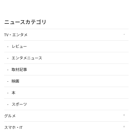
ニュースカテゴリ
TV・エンタメ
レビュー
エンタメニュース
取材記事
映画
本
スポーツ
グルメ
スマホ・IT