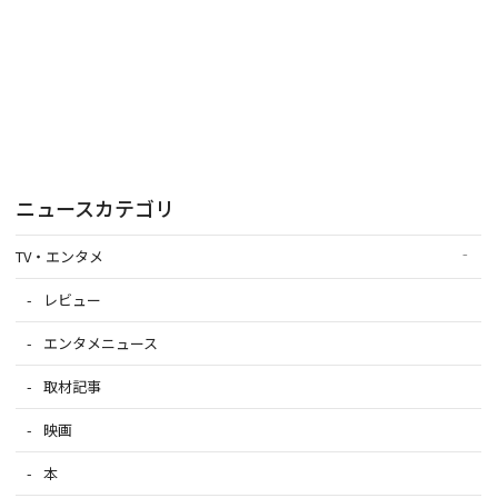
ニュースカテゴリ
TV・エンタメ
レビュー
エンタメニュース
取材記事
映画
本