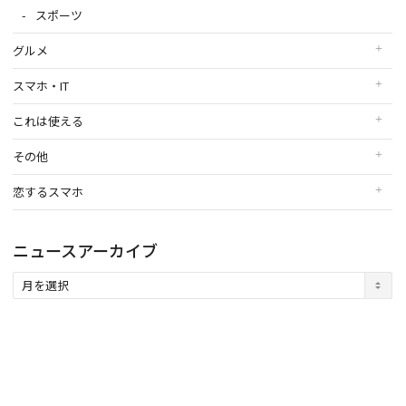
スポーツ
グルメ
スマホ・IT
これは使える
その他
恋するスマホ
ニュースアーカイブ
ニ
ュ
ー
ス
ア
ー
カ