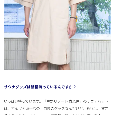
――サウナグッズは結構持っているんですか？
いっぱい持っています。「星野リゾート 青森屋」のサウナハット
は、すんげぇ派手なの。自慢のグッズなんだけど、あれは、限定