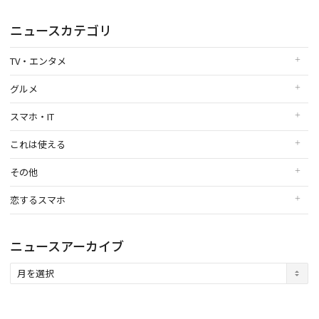
ニュースカテゴリ
TV・エンタメ
グルメ
スマホ・IT
これは使える
その他
恋するスマホ
ニュースアーカイブ
ニ
ュ
ー
ス