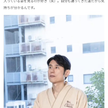
入っている姿を見るのが好き（笑）。自分も通ってきた道だから気
持ちが分かるんです。