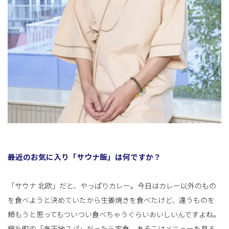
――最近のお気に入り「サウナ飯」は何ですか？
「サウナ 北欧」だと、やっぱりカレー。今日はカレー以外のもの
を食べようと決めていたから生姜焼きを食べたけど、違うものを
頼もうと思ってもついつい食べちゃうぐらいおいしいんですよね。
錦糸町の「楽天地スパ」だったら定食。あそこはメニューを見る