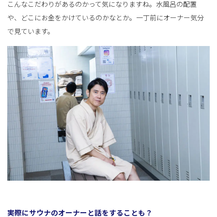
こんなこだわりがあるのかって気になりますね。水風呂の配置
や、どこにお金をかけているのかなとか。一丁前にオーナー気分
で見ています。
――実際にサウナのオーナーと話をすることも？