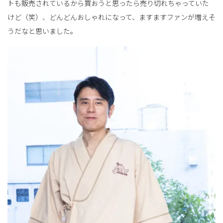
トも販売されているから買おうと思ったら売り切れちゃっていた
けど（笑）、どんどんおしゃれになって、ますますファンが増えそ
うだなと思いました。