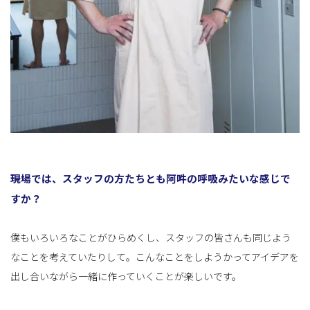
――現場では、スタッフの方たちとも阿吽の呼吸みたいな感じで
すか？
僕もいろいろなことがひらめくし、スタッフの皆さんも同じよう
なことを考えていたりして。こんなことをしようかってアイデアを
出し合いながら一緒に作っていくことが楽しいです。