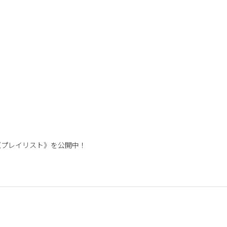
《プレイリスト》を公開中！
』