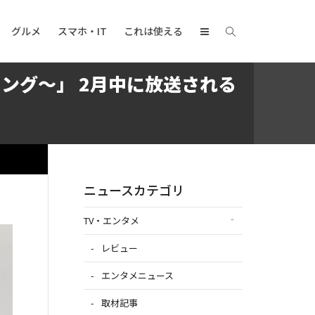
グルメ
スマホ・IT
これは使える
ング～」 2月中に放送される
ニュースカテゴリ
TV・エンタメ
レビュー
エンタメニュース
取材記事