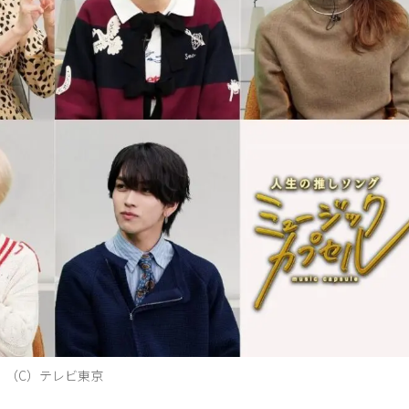
（C）テレビ東京