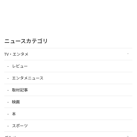
ニュースカテゴリ
TV・エンタメ
レビュー
エンタメニュース
取材記事
映画
本
スポーツ