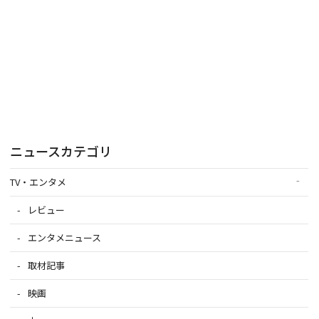
ニュースカテゴリ
TV・エンタメ
レビュー
エンタメニュース
取材記事
映画