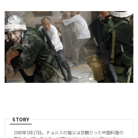
STORY
1980年5月17日。チョルスの祖父は念願だった中国料理の