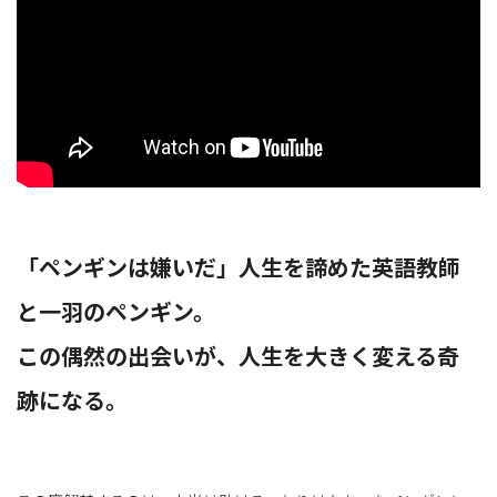
替
え
「ペンギンは嫌いだ」人生を諦めた英語教師
と一羽のペンギン。
この偶然の出会いが、人生を大きく変える奇
跡になる。