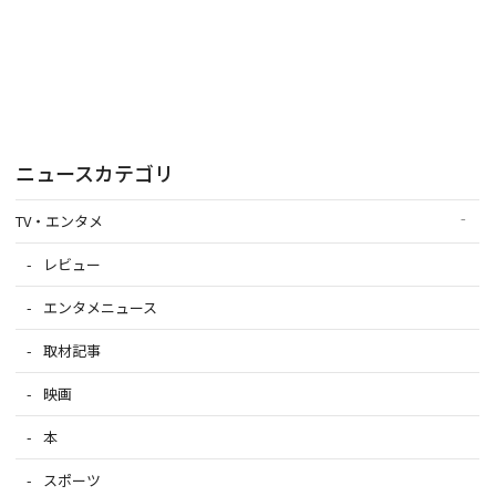
ニュースカテゴリ
TV・エンタメ
レビュー
エンタメニュース
取材記事
映画
本
スポーツ