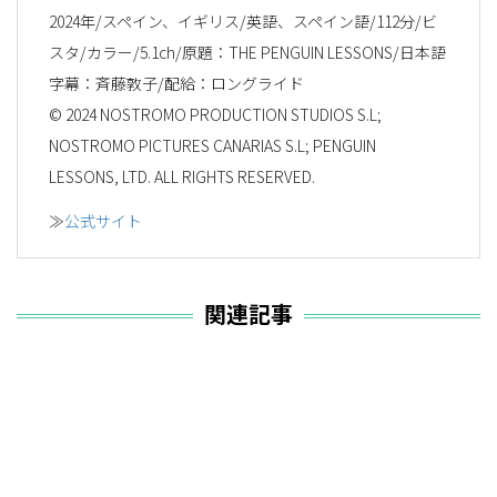
2024年/スペイン、イギリス/英語、スペイン語/112分/ビ
スタ/カラー/5.1ch/原題：THE PENGUIN LESSONS/日本語
字幕：斉藤敦子/配給：ロングライド
© 2024 NOSTROMO PRODUCTION STUDIOS S.L;
NOSTROMO PICTURES CANARIAS S.L; PENGUIN
LESSONS, LTD. ALL RIGHTS RESERVED.
≫
公式サイト
関連記事