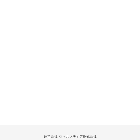
運営会社: ウィルメディア株式会社