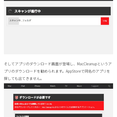
そしてアプリのダウンロード画面が登場し、MacCleanupというア
プリのダウンロードを勧められます。AppStoreで同名のアプリを
探しても出てきません。