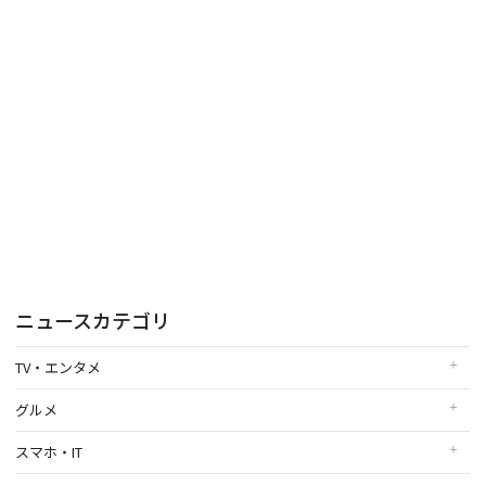
ニュースカテゴリ
TV・エンタメ
グルメ
スマホ・IT