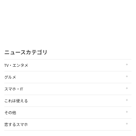
ニュースカテゴリ
TV・エンタメ
グルメ
スマホ・IT
これは使える
その他
恋するスマホ