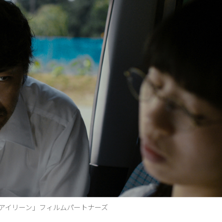
しのアイリーン」フィルムパートナーズ