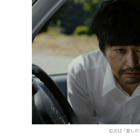
©2018「愛