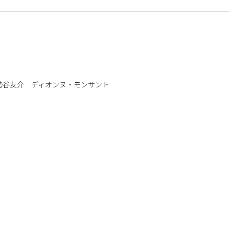
勢谷友介 ディオンヌ・モンサント