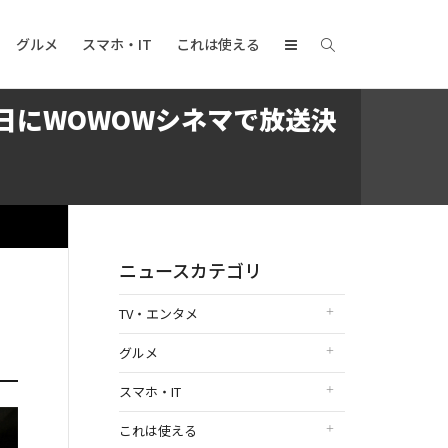
グルメ
スマホ・IT
これは使える
日にWOWOWシネマで放送決
ニュースカテゴリ
TV・エンタメ
グルメ
スマホ・IT
これは使える