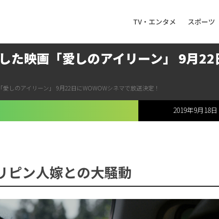
TV・エンタメ
スポーツ
した映画「愛しのアイリーン」 9月22
愛しのアイリーン」 9月22日にWOWOWシネマで放送決定！
2019年9月18日
リピン人嫁との大騒動