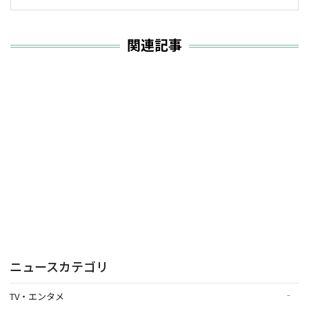
関連記事
ニュースカテゴリ
TV・エンタメ