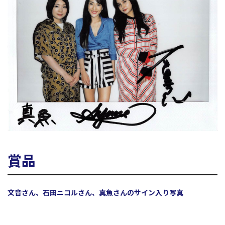
賞品
文音さん、石田ニコルさん、真魚さんのサイン入り写真