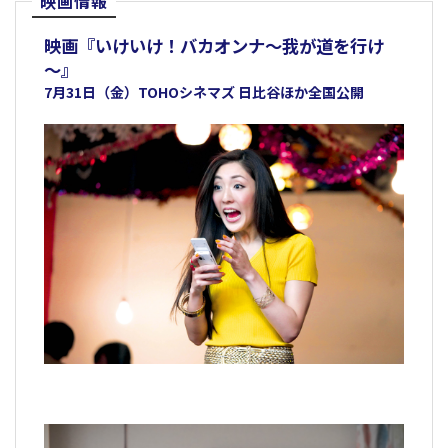
映画情報
映画『いけいけ！バカオンナ～我が道を行け
～』
7月31日（金）TOHOシネマズ 日比谷ほか全国公開