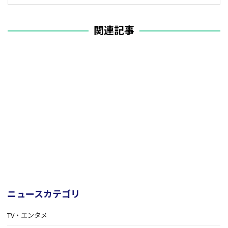
関連記事
ニュースカテゴリ
TV・エンタメ