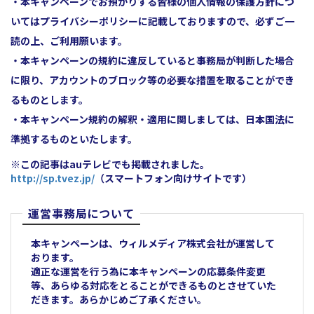
・本キャンペーンでお預かりする皆様の個人情報の保護方針につ
いてはプライバシーポリシーに記載しておりますので、必ずご一
読の上、ご利用願います。
・本キャンペーンの規約に違反していると事務局が判断した場合
に限り、アカウントのブロック等の必要な措置を取ることができ
るものとします。
・本キャンペーン規約の解釈・適用に関しましては、日本国法に
準拠するものといたします。
※この記事はauテレビでも掲載されました。
http://sp.tvez.jp/
（スマートフォン向けサイトです）
運営事務局について
本キャンペーンは、ウィルメディア株式会社が運営して
おります。
適正な運営を行う為に本キャンペーンの応募条件変更
等、あらゆる対応をとることができるものとさせていた
だきます。あらかじめご了承ください。