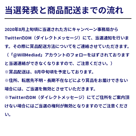
当選発表と商品配送までの流れ
2020年8月上旬頃に当選された方にキャンペーン事務局から
TwitterのDM（ダイレクトメッセージ）にて、当選通知を行いま
す。その際に賞品配送方法についてをご連絡させていただきます。
（「@WillMediad」アカウントのフォローをはずされております
と当選連絡ができなくなりますので、ご注意ください。）
※賞品配送は、8月中旬頃を予定しております。
※住所、転居先不明・長期不在などにより賞品をお届けできない
場合には、ご当選を無効とさせていただきます。
※TwitterのDM（ダイレクトメッセージ）にてご住所をご案内頂
けない場合にはご当選の権利が無効となりますのでご注意くださ
い。