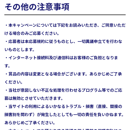
その他の注意事項
・本キャンペーンについては下記をお読みいただき、ご同意いただ
ける場合のみご応募ください。
・応募者は本応募規約に従うものとし、一切異議申立てを行わな
いものとします。
・インターネット接続料及び通信料はお客様のご負担となりま
す。
・賞品の内容は変更となる場合がございます。あらかじめご了承
ください。
・当社が意図しない不正な処理を行わせるプログラム等でのご応
募は無効とさせていただきます。
・当サイトの利用によるいかなるトラブル・損害（直接、間接の
損害別を問わず）が発生したとしても一切の責任を負いかねます。
あらかじめご了承ください。