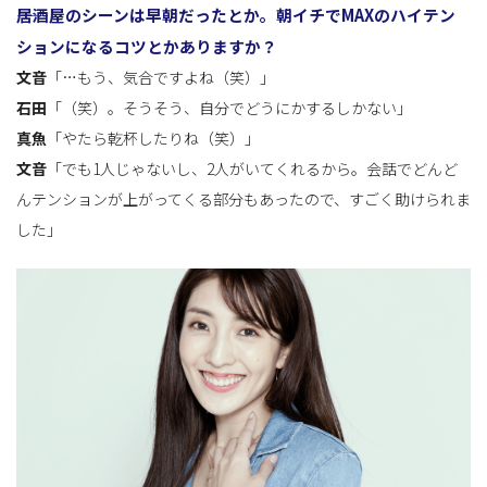
――居酒屋のシーンは早朝だったとか。朝イチでMAXのハイテン
ションになるコツとかありますか？
文音
「…もう、気合ですよね（笑）」
石田
「（笑）。そうそう、自分でどうにかするしかない」
真魚
「やたら乾杯したりね（笑）」
文音
「でも1人じゃないし、2人がいてくれるから。会話でどんど
んテンションが上がってくる部分もあったので、すごく助けられま
した」