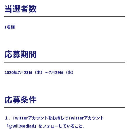
当選者数
1名様
応募期間
2020年7月23日（木）～7月29日（水）
応募条件
１．Twitterアカウントをお持ちでTwitterアカウント
「
@WillMediad
」をフォローしていること。