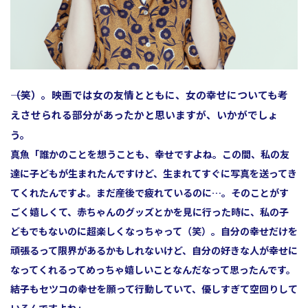
――（笑）。映画では女の友情とともに、女の幸せについても考
えさせられる部分があったかと思いますが、いかがでしょ
う。
真魚
「誰かのことを想うことも、幸せですよね。この間、私の友
達に子どもが生まれたんですけど、生まれてすぐに写真を送ってき
てくれたんですよ。まだ産後で疲れているのに…。そのことがす
ごく嬉しくて、赤ちゃんのグッズとかを見に行った時に、私の子
どもでもないのに超楽しくなっちゃって（笑）。自分の幸せだけを
頑張るって限界があるかもしれないけど、自分の好きな人が幸せに
なってくれるってめっちゃ嬉しいことなんだなって思ったんです。
結子もセツコの幸せを願って行動していて、優しすぎて空回りして
いるんですよね」