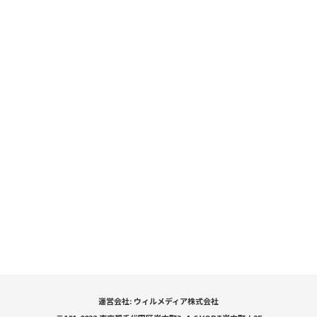
運営会社: ウィルメディア株式会社