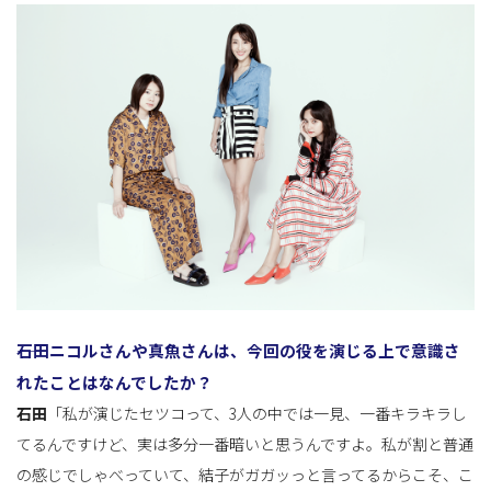
――石田ニコルさんや真魚さんは、今回の役を演じる上で意識さ
れたことはなんでしたか？
石田
「私が演じたセツコって、3人の中では一見、一番キラキラし
てるんですけど、実は多分一番暗いと思うんですよ。私が割と普通
の感じでしゃべっていて、結子がガガッっと言ってるからこそ、こ