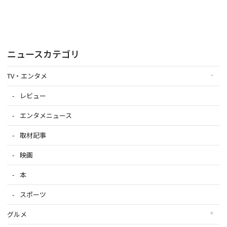
ニュースカテゴリ
TV・エンタメ
レビュー
エンタメニュース
取材記事
映画
本
スポーツ
グルメ