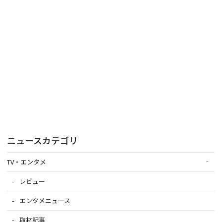
ニュースカテゴリ
TV・エンタメ
レビュー
エンタメニュース
取材記事