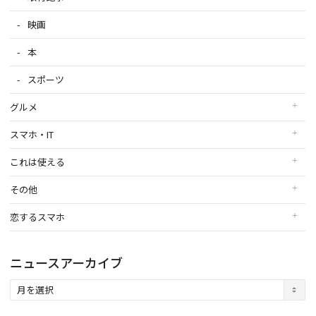
映画
本
スポーツ
グルメ
スマホ・IT
これは使える
その他
恋するスマホ
ニュースアーカイブ
ニ
ュ
ー