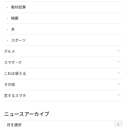
取材記事
映画
本
スポーツ
グルメ
スマホ・IT
これは使える
その他
恋するスマホ
ニュースアーカイブ
ニ