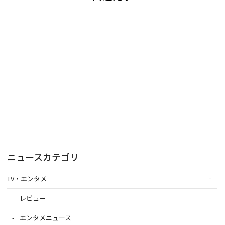
ニュースカテゴリ
TV・エンタメ
レビュー
エンタメニュース