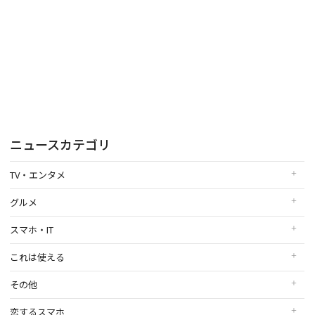
ニュースカテゴリ
TV・エンタメ
グルメ
スマホ・IT
これは使える
その他
恋するスマホ