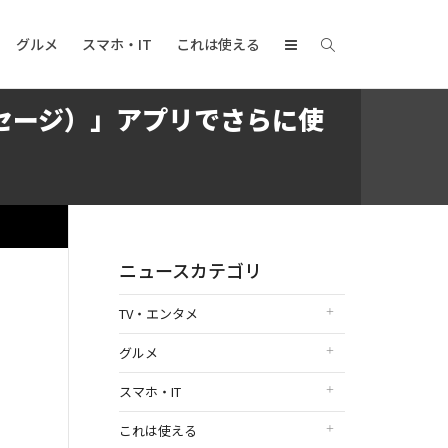
グルメ
スマホ・IT
これは使える
セージ）」アプリでさらに使
ニュースカテゴリ
TV・エンタメ
グルメ
スマホ・IT
これは使える