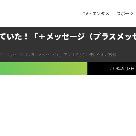
TV・エンタメ
スポーツ
ていた！「＋メッセージ（プラスメッ
「＋メッセージ（プラスメッセージ）」アプリでさらに使いやすく便利に！
2019年9月3日