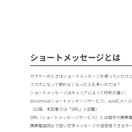
ショートメッセージとは
ガラケーのときはショートメッセージを使っていたけ
スマホになって使わなくなった人も多いのでは？
ショートメッセージはキャリアによって呼称が違い、
docomoはショートメッセージサービス、auはCメール
（以降、本記事では「SMS」と記載）
SMS（ショートメッセージサービス）とは相手の携帯
携帯電話同士で短い文字メッセージが送受信できるサ