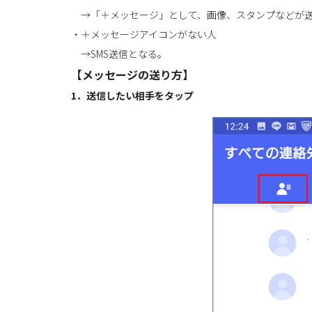
→「＋メッセージ」として、画像、スタンプなどが
・＋メッセージアイコンがない人
→SMS送信となる。
【メッセージの送り方】
1．送信したい相手をタップ