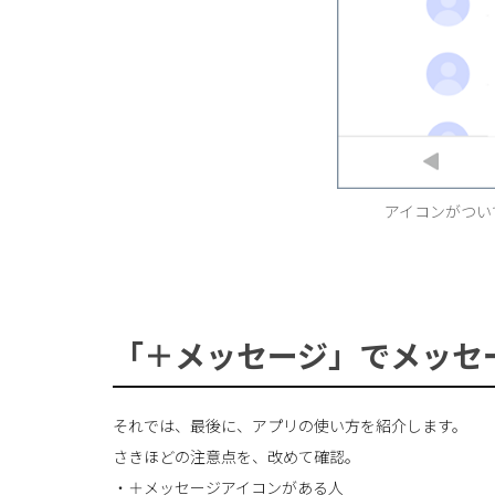
アイコンがつい
「＋メッセージ」でメッセ
それでは、最後に、アプリの使い方を紹介します。
さきほどの注意点を、改めて確認。
・＋メッセージアイコンがある人