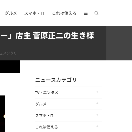
グルメ
スマホ・IT
これは使える
ー」店主 菅原正二の生き様
キュメンタリー
日
ニュースカテゴリ
TV・エンタメ
グルメ
スマホ・IT
これは使える