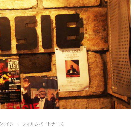
茶ベイシー」フィルムパートナーズ