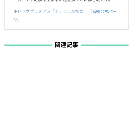
≫
ドラマプレミア23「シェフは名探偵」（番組公式ペー
ジ）
関連記事