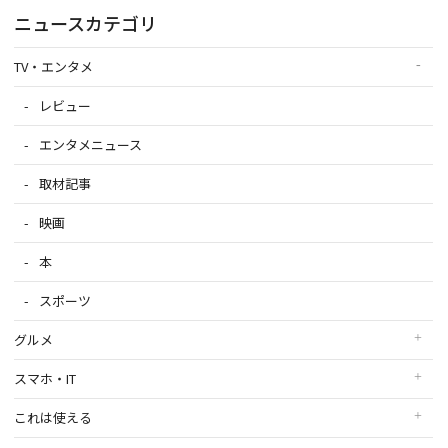
ニュースカテゴリ
TV・エンタメ
レビュー
エンタメニュース
取材記事
映画
本
スポーツ
グルメ
スマホ・IT
これは使える