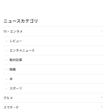
ニュースカテゴリ
TV・エンタメ
レビュー
エンタメニュース
取材記事
映画
本
スポーツ
グルメ
スマホ・IT