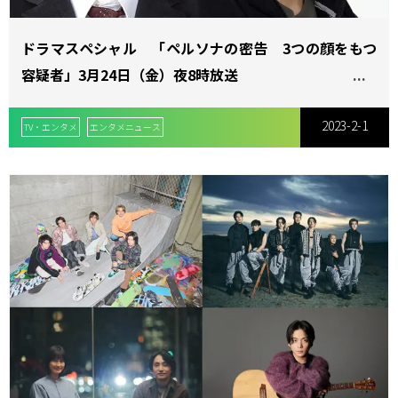
ドラマスペシャル 「ペルソナの密告 3つの顔をもつ
容疑者」3月24日（金）夜8時放送
2023-2-1
TV・エンタメ
エンタメニュース