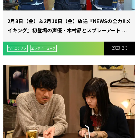
2月3日（金）＆2月10日（金）放送『NEWSの全力!!メ
イキング』初登場の声優・木村昴とスプレーアートでオ
リジナル作品をメイキング！
2023-2-3
TV・エンタメ
エンタメニュース