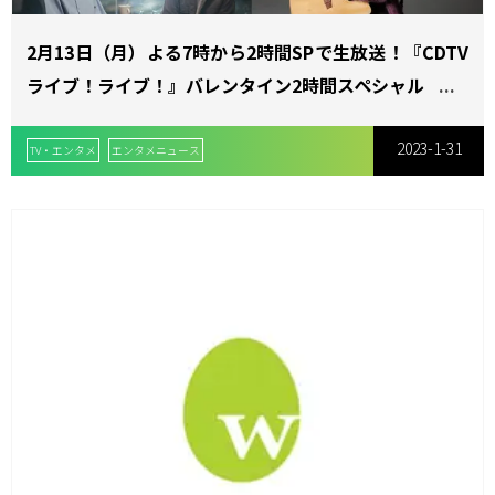
2月13日（月）よる7時から2時間SPで生放送！『CDTV
ライブ！ライブ！』バレンタイン2時間スペシャル
2023-1-31
TV・エンタメ
エンタメニュース